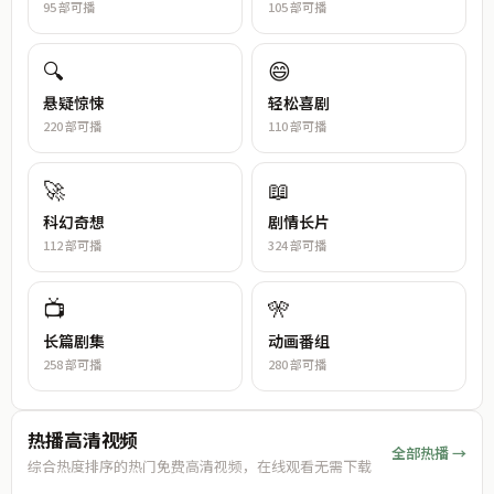
95
部可播
105
部可播
🔍
😄
悬疑惊悚
轻松喜剧
220
部可播
110
部可播
🚀
📖
科幻奇想
剧情长片
112
部可播
324
部可播
📺
🎌
长篇剧集
动画番组
258
部可播
280
部可播
热播高清视频
全部热播 →
综合热度排序的热门免费高清视频，在线观看无需下载
99:08
99:19