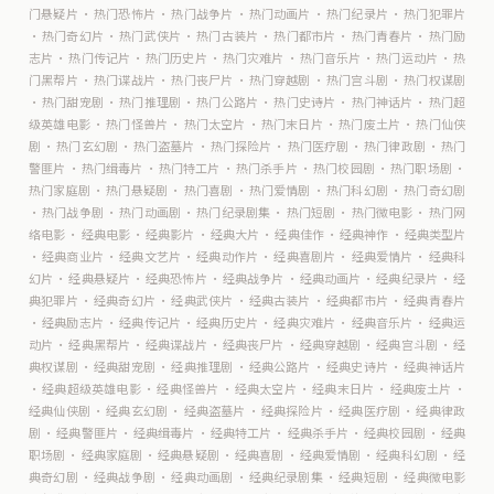
门悬疑片
·
热门恐怖片
·
热门战争片
·
热门动画片
·
热门纪录片
·
热门犯罪片
·
热门奇幻片
·
热门武侠片
·
热门古装片
·
热门都市片
·
热门青春片
·
热门励
志片
·
热门传记片
·
热门历史片
·
热门灾难片
·
热门音乐片
·
热门运动片
·
热
门黑帮片
·
热门谍战片
·
热门丧尸片
·
热门穿越剧
·
热门宫斗剧
·
热门权谋剧
·
热门甜宠剧
·
热门推理剧
·
热门公路片
·
热门史诗片
·
热门神话片
·
热门超
级英雄电影
·
热门怪兽片
·
热门太空片
·
热门末日片
·
热门废土片
·
热门仙侠
剧
·
热门玄幻剧
·
热门盗墓片
·
热门探险片
·
热门医疗剧
·
热门律政剧
·
热门
警匪片
·
热门缉毒片
·
热门特工片
·
热门杀手片
·
热门校园剧
·
热门职场剧
·
热门家庭剧
·
热门悬疑剧
·
热门喜剧
·
热门爱情剧
·
热门科幻剧
·
热门奇幻剧
·
热门战争剧
·
热门动画剧
·
热门纪录剧集
·
热门短剧
·
热门微电影
·
热门网
络电影
·
经典电影
·
经典影片
·
经典大片
·
经典佳作
·
经典神作
·
经典类型片
·
经典商业片
·
经典文艺片
·
经典动作片
·
经典喜剧片
·
经典爱情片
·
经典科
幻片
·
经典悬疑片
·
经典恐怖片
·
经典战争片
·
经典动画片
·
经典纪录片
·
经
典犯罪片
·
经典奇幻片
·
经典武侠片
·
经典古装片
·
经典都市片
·
经典青春片
·
经典励志片
·
经典传记片
·
经典历史片
·
经典灾难片
·
经典音乐片
·
经典运
动片
·
经典黑帮片
·
经典谍战片
·
经典丧尸片
·
经典穿越剧
·
经典宫斗剧
·
经
典权谋剧
·
经典甜宠剧
·
经典推理剧
·
经典公路片
·
经典史诗片
·
经典神话片
·
经典超级英雄电影
·
经典怪兽片
·
经典太空片
·
经典末日片
·
经典废土片
·
经典仙侠剧
·
经典玄幻剧
·
经典盗墓片
·
经典探险片
·
经典医疗剧
·
经典律政
剧
·
经典警匪片
·
经典缉毒片
·
经典特工片
·
经典杀手片
·
经典校园剧
·
经典
职场剧
·
经典家庭剧
·
经典悬疑剧
·
经典喜剧
·
经典爱情剧
·
经典科幻剧
·
经
典奇幻剧
·
经典战争剧
·
经典动画剧
·
经典纪录剧集
·
经典短剧
·
经典微电影