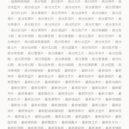
·
经典网络电影
·
高分电影
·
高分影片
·
高分大片
·
高分佳作
·
高分神作
·
高
分类型片
·
高分商业片
·
高分文艺片
·
高分动作片
·
高分喜剧片
·
高分爱情片
·
高分科幻片
·
高分悬疑片
·
高分恐怖片
·
高分战争片
·
高分动画片
·
高分纪
录片
·
高分犯罪片
·
高分奇幻片
·
高分武侠片
·
高分古装片
·
高分都市片
·
高
分青春片
·
高分励志片
·
高分传记片
·
高分历史片
·
高分灾难片
·
高分音乐片
·
高分运动片
·
高分黑帮片
·
高分谍战片
·
高分丧尸片
·
高分穿越剧
·
高分宫
斗剧
·
高分权谋剧
·
高分甜宠剧
·
高分推理剧
·
高分公路片
·
高分史诗片
·
高
分神话片
·
高分超级英雄电影
·
高分怪兽片
·
高分太空片
·
高分末日片
·
高分
废土片
·
高分仙侠剧
·
高分玄幻剧
·
高分盗墓片
·
高分探险片
·
高分医疗剧
·
高分律政剧
·
高分警匪片
·
高分缉毒片
·
高分特工片
·
高分杀手片
·
高分校园
剧
·
高分职场剧
·
高分家庭剧
·
高分悬疑剧
·
高分喜剧
·
高分爱情剧
·
高分科
幻剧
·
高分奇幻剧
·
高分战争剧
·
高分动画剧
·
高分纪录剧集
·
高分短剧
·
高
分微电影
·
高分网络电影
·
最新电影
·
最新影片
·
最新大片
·
最新佳作
·
最新
神作
·
最新类型片
·
最新商业片
·
最新文艺片
·
最新动作片
·
最新喜剧片
·
最
新爱情片
·
最新科幻片
·
最新悬疑片
·
最新恐怖片
·
最新战争片
·
最新动画片
·
最新纪录片
·
最新犯罪片
·
最新奇幻片
·
最新武侠片
·
最新古装片
·
最新都
市片
·
最新青春片
·
最新励志片
·
最新传记片
·
最新历史片
·
最新灾难片
·
最
新音乐片
·
最新运动片
·
最新黑帮片
·
最新谍战片
·
最新丧尸片
·
最新穿越剧
·
最新宫斗剧
·
最新权谋剧
·
最新甜宠剧
·
最新推理剧
·
最新公路片
·
最新史
诗片
·
最新神话片
·
最新超级英雄电影
·
最新怪兽片
·
最新太空片
·
最新末日
片
·
最新废土片
·
最新仙侠剧
·
最新玄幻剧
·
最新盗墓片
·
最新探险片
·
最新
医疗剧
·
最新律政剧
·
最新警匪片
·
最新缉毒片
·
最新特工片
·
最新杀手片
·
最新校园剧
·
最新职场剧
·
最新家庭剧
·
最新悬疑剧
·
最新喜剧
·
最新爱情剧