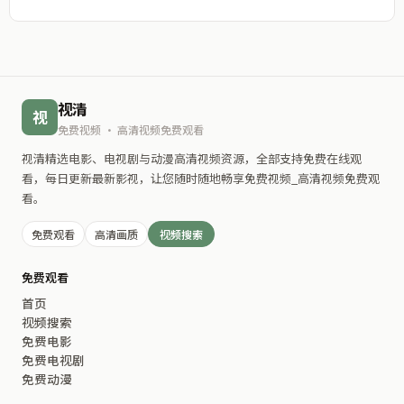
视清
视
免费视频 · 高清视频免费观看
视清
精选电影、电视剧与动漫高清视频资源，全部支持免费在线观
看，每日更新最新影视，让您随时随地畅享免费视频_高清视频免费观
看。
免费观看
高清画质
视频搜索
免费观看
首页
视频搜索
免费电影
免费电视剧
免费动漫