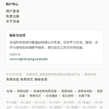
账户中心
用户登录
免费注册
关于
视清
联系与合规
本站所有视频均整理自网络公开资源，仅供学习交流。版权、合
作与侵权投诉请邮件联系，我们会在工作日尽快回复。
客服邮箱
service@shiqing.example
©
2026
视清
· 免费视频_高清视频免费观看在线影视平台 · 版权所有
/
/
免费动漫
免费综艺
悬疑高清
视清
· 免费视频 · 高清视频免费观看 · 免费电影 · 免费电视剧 · 免费
动漫 · 免费综艺 · 在线播放 · 每日更新 · 无需下载
热门电影
·
热门影片
·
热门大片
·
热门佳作
·
热门神作
·
热门类型片
·
热门商
业片
·
热门文艺片
·
热门动作片
·
热门喜剧片
·
热门爱情片
·
热门科幻片
·
热